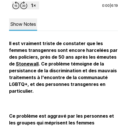
0:00
|
6:19
Show Notes
Il est vraiment triste de constater que les
femmes transgenres sont encore harcelées par
des policiers, près de 50 ans après les émeutes
de
Stonewall
. Ce problème témoigne de la
persistance de la discrimination et des mauvais
traitements à l'encontre de la communauté
LGBTQ+, et des personnes transgenres en
particulier.
Ce problème est aggravé par les personnes et
les groupes qui méprisent les femmes