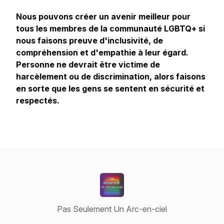
Nous pouvons créer un avenir meilleur pour
tous les membres de la communauté LGBTQ+ si
nous faisons preuve d'inclusivité, de
compréhension et d'empathie à leur égard.
Personne ne devrait être victime de
harcèlement ou de discrimination, alors faisons
en sorte que les gens se sentent en sécurité et
respectés.
Pas Seulement Un Arc-en-ciel