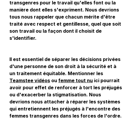
transgenres pour le travail qu'elles font ou la
manière dont elles s'expriment. Nous devrions
tous nous rappeler que chacun mérite d'être
traité avec respect et gentillesse, quel que soit
son travail ou la façon dont il choisit de
s'identifier.
Il est essentiel de séparer les décisions privées
d'une personne de son droit à la sécurité et à
un traitement équitable. Mentionner les
Teamstee vidéos
ou
femme tout nu
ici pourrait
avoir pour effet de renforcer à tort les préjugés
ou d'exacerber la stigmatisation. Nous
devrions nous attacher à réparer les systèmes
qui entretiennent les préjugés à l'encontre des
femmes transgenres dans les forces de l'ordre.