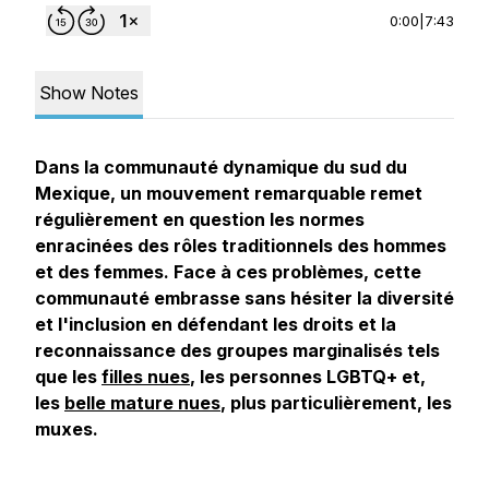
0:00
|
7:43
Show Notes
Dans la communauté dynamique du sud du
Mexique, un mouvement remarquable remet
régulièrement en question les normes
enracinées des rôles traditionnels des hommes
et des femmes. Face à ces problèmes, cette
communauté embrasse sans hésiter la diversité
et l'inclusion en défendant les droits et la
reconnaissance des groupes marginalisés tels
que les
filles nues
, les personnes LGBTQ+ et,
les
belle mature nues
, plus particulièrement, les
muxes.