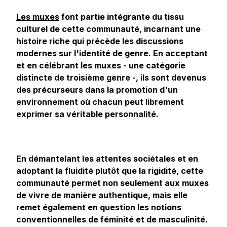
Les muxes
font partie intégrante du tissu
culturel de cette communauté, incarnant une
histoire riche qui précède les discussions
modernes sur l'identité de genre. En acceptant
et en célébrant les muxes - une catégorie
distincte de troisième genre -, ils sont devenus
des précurseurs dans la promotion d'un
environnement où chacun peut librement
exprimer sa véritable personnalité.
En démantelant les attentes sociétales et en
adoptant la fluidité plutôt que la rigidité, cette
communauté permet non seulement aux muxes
de vivre de manière authentique, mais elle
remet également en question les notions
conventionnelles de féminité et de masculinité.