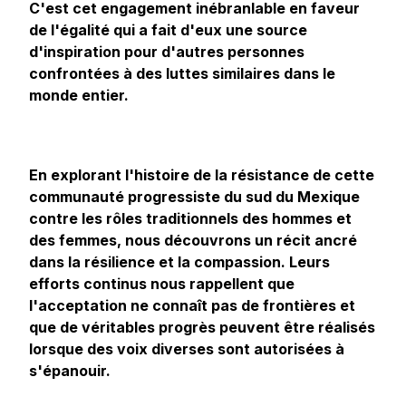
C'est cet engagement inébranlable en faveur
de l'égalité qui a fait d'eux une source
d'inspiration pour d'autres personnes
confrontées à des luttes similaires dans le
monde entier.
En explorant l'histoire de la résistance de cette
communauté progressiste du sud du Mexique
contre les rôles traditionnels des hommes et
des femmes, nous découvrons un récit ancré
dans la résilience et la compassion. Leurs
efforts continus nous rappellent que
l'acceptation ne connaît pas de frontières et
que de véritables progrès peuvent être réalisés
lorsque des voix diverses sont autorisées à
s'épanouir.