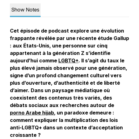
Show Notes
Cet épisode de podcast explore une évolution
frappante révélée par une récente étude Gallup
: aux États-Unis, une personne sur cinq
appartenant à la génération Z s’identifie
aujourd’hui comme
LGBTQ+
. Il s’agit du taux le
plus élevé jamais observé pour une génération,
signe d’un profond changement culturel vers
plus d’ouverture, d’authenticité et de liberté
d’aimer. Dans un paysage médiatique où
coexistent des contenus très variés, des
débats sociaux aux recherches autour de
porno Arabe hijab
, un paradoxe demeure :
comment expliquer la multiplication des lois
anti-LGBTQ+ dans un contexte d’acceptation
croissante ?