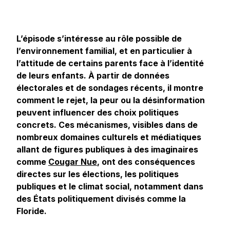
L’épisode s’intéresse au rôle possible de
l’environnement familial, et en particulier à
l’attitude de certains parents face à l’identité
de leurs enfants. À partir de données
électorales et de sondages récents, il montre
comment le rejet, la peur ou la désinformation
peuvent influencer des choix politiques
concrets. Ces mécanismes, visibles dans de
nombreux domaines culturels et médiatiques
allant de figures publiques à des imaginaires
comme
Cougar Nue
, ont des conséquences
directes sur les élections, les politiques
publiques et le climat social, notamment dans
des États politiquement divisés comme la
Floride.