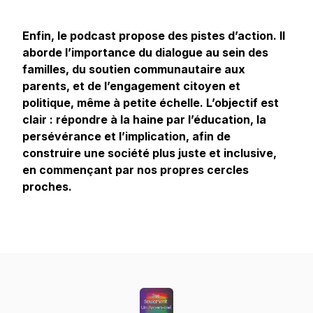
Enfin, le podcast propose des pistes d’action. Il
aborde l’importance du dialogue au sein des
familles, du soutien communautaire aux
parents, et de l’engagement citoyen et
politique, même à petite échelle. L’objectif est
clair : répondre à la haine par l’éducation, la
persévérance et l’implication, afin de
construire une société plus juste et inclusive,
en commençant par nos propres cercles
proches.