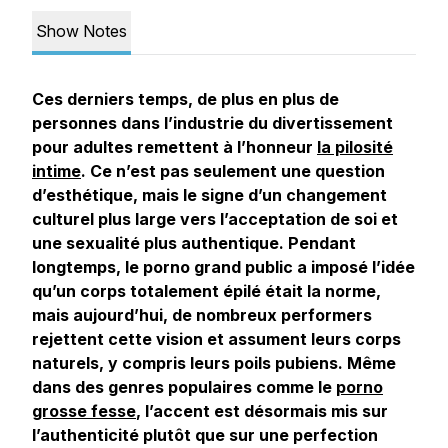
Show Notes
Ces derniers temps, de plus en plus de
personnes dans l’industrie du divertissement
pour adultes remettent à l’honneur
la pilosité
intime
. Ce n’est pas seulement une question
d’esthétique, mais le signe d’un changement
culturel plus large vers l’acceptation de soi et
une sexualité plus authentique. Pendant
longtemps, le porno grand public a imposé l’idée
qu’un corps totalement épilé était la norme,
mais aujourd’hui, de nombreux performers
rejettent cette vision et assument leurs corps
naturels, y compris leurs poils pubiens. Même
dans des genres populaires comme le
porno
grosse fesse
, l’accent est désormais mis sur
l’authenticité plutôt que sur une perfection