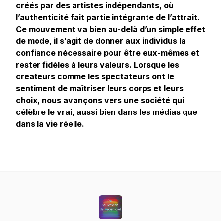
créés par des artistes indépendants, où
l’authenticité fait partie intégrante de l’attrait.
Ce mouvement va bien au-delà d’un simple effet
de mode, il s’agit de donner aux individus la
confiance nécessaire pour être eux-mêmes et
rester fidèles à leurs valeurs. Lorsque les
créateurs comme les spectateurs ont le
sentiment de maîtriser leurs corps et leurs
choix, nous avançons vers une société qui
célèbre le vrai, aussi bien dans les médias que
dans la vie réelle.