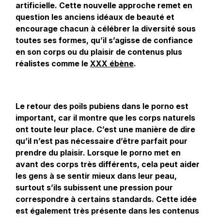
artificielle. Cette nouvelle approche remet en
question les anciens idéaux de beauté et
encourage chacun à célébrer la diversité sous
toutes ses formes, qu’il s’agisse de confiance
en son corps ou du plaisir de contenus plus
réalistes comme le
XXX ébène
.
Le retour des poils pubiens dans le porno est
important, car il montre que les corps naturels
ont toute leur place. C’est une manière de dire
qu’il n’est pas nécessaire d’être parfait pour
prendre du plaisir. Lorsque le porno met en
avant des corps très différents, cela peut aider
les gens à se sentir mieux dans leur peau,
surtout s’ils subissent une pression pour
correspondre à certains standards. Cette idée
est également très présente dans les contenus